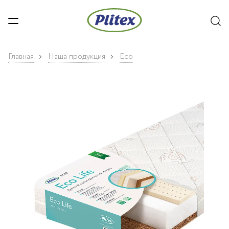
Главная
Наша продукция
Eco