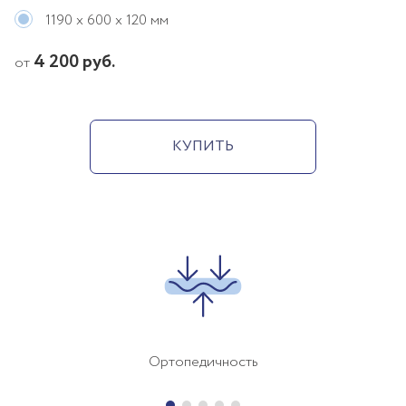
1190 х 600 х 120 мм
4 200 руб.
от
КУПИТЬ
Ортопедичность