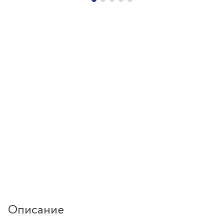
Описание