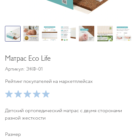
Матрас Eco Life
Артикул: ЭКФ-01
Рейтинг покупателей на маркетплейсах
Детский ортопедический матрас с двумя сторонами
разной жесткости
Размер